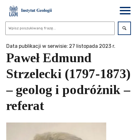
Data publikacji w serwisie: 27 listopada 2023 r.
Paweł Edmund
Strzelecki (1797-1873)
– geolog i podróżnik –
referat