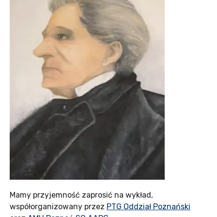
Mamy przyjemność zaprosić na wykład,
współorganizowany przez
PTG Oddział Poznański