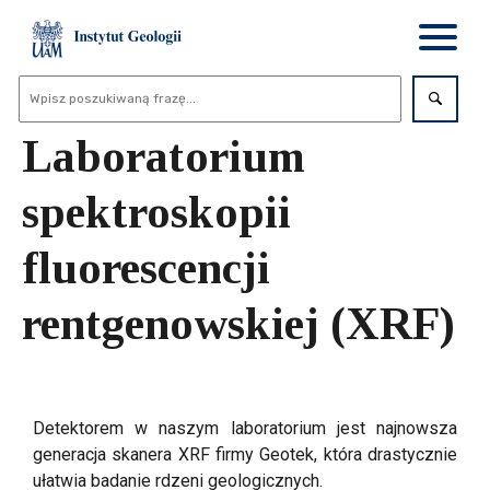
Laboratorium
spektroskopii
fluorescencji
rentgenowskiej (XRF)
Detektorem w naszym laboratorium jest najnowsza
generacja skanera XRF firmy Geotek, która drastycznie
ułatwia badanie rdzeni geologicznych.