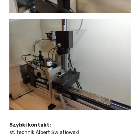
Szybki kontakt:
st. technik Albert Światłowski